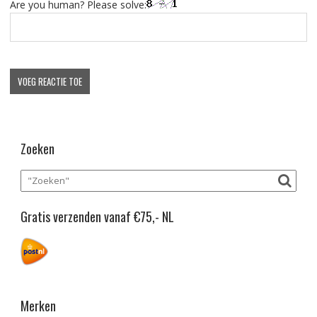
Are you human? Please solve:
Zoeken
Gratis verzenden vanaf €75,- NL
Merken