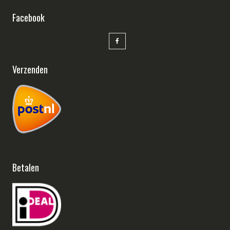
Facebook
Verzenden
Betalen