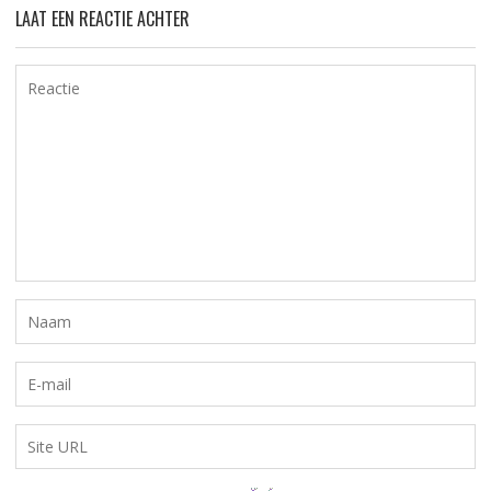
LAAT EEN REACTIE ACHTER