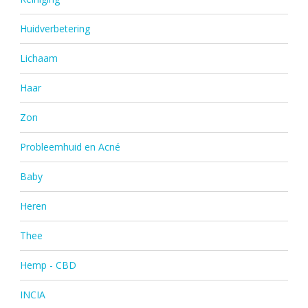
Huidverbetering
Lichaam
Haar
Zon
Probleemhuid en Acné
Baby
Heren
Thee
Hemp - CBD
INCIA