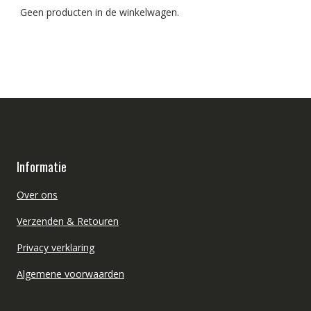
Geen producten in de winkelwagen.
Informatie
Over ons
Verzenden & Retouren
Privacy verklaring
Algemene voorwaarden