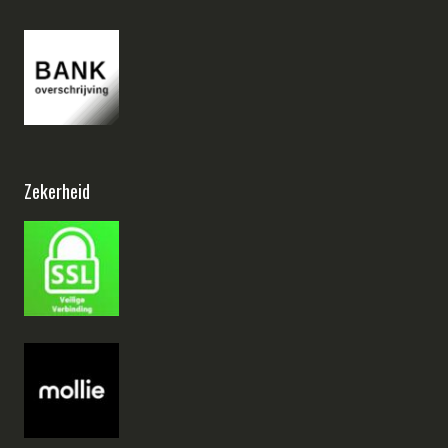
Zekerheid