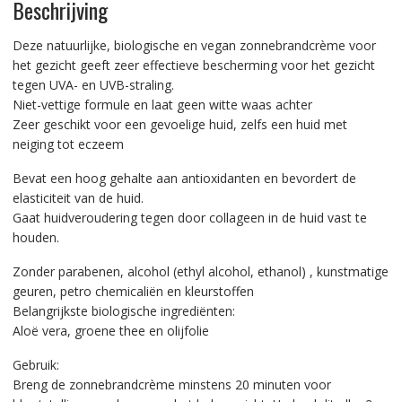
Beschrijving
Deze natuurlijke, biologische en vegan zonnebrandcrème voor
het gezicht geeft zeer effectieve bescherming voor het gezicht
tegen UVA- en UVB-straling.
Niet-vettige formule en laat geen witte waas achter
Zeer geschikt voor een gevoelige huid, zelfs een huid met
neiging tot eczeem
Bevat een hoog gehalte aan antioxidanten en bevordert de
elasticiteit van de huid.
Gaat huidveroudering tegen door collageen in de huid vast te
houden.
Zonder parabenen, alcohol (ethyl alcohol, ethanol) , kunstmatige
geuren, petro chemicaliën en kleurstoffen
Belangrijkste biologische ingrediënten:
Aloë vera, groene thee en olijfolie
Gebruik:
Breng de zonnebrandcrème minstens 20 minuten voor