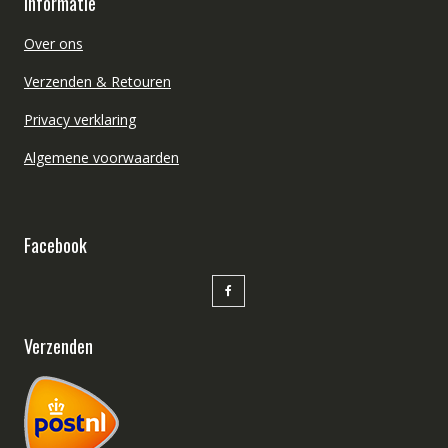
Informatie
Over ons
Verzenden & Retouren
Privacy verklaring
Algemene voorwaarden
Facebook
Verzenden