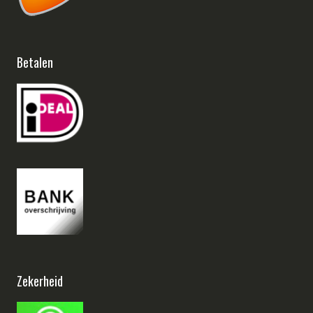
Betalen
Zekerheid