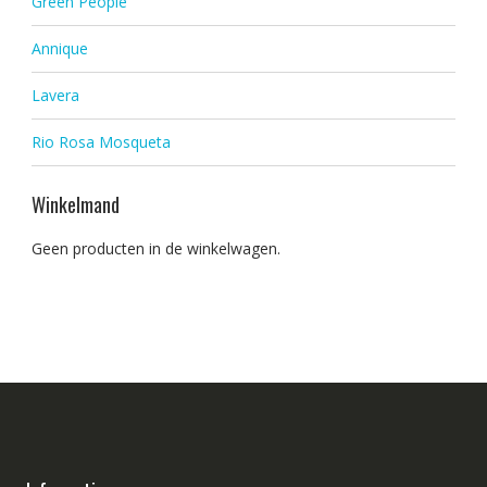
Green People
Annique
Lavera
Rio Rosa Mosqueta
Winkelmand
Geen producten in de winkelwagen.