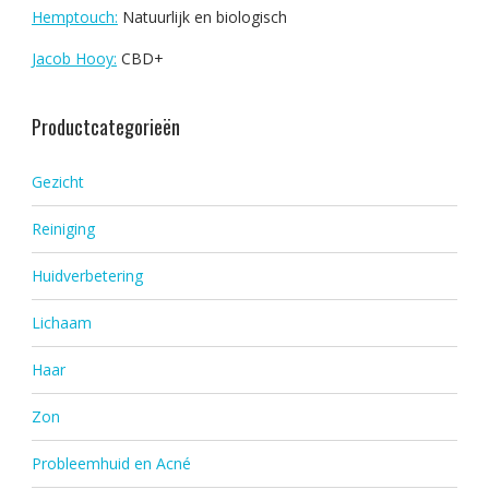
Hemptouch:
Natuurlijk en biologisch
Jacob Hooy:
CBD+
Productcategorieën
Gezicht
Reiniging
Huidverbetering
Lichaam
Haar
Zon
Probleemhuid en Acné