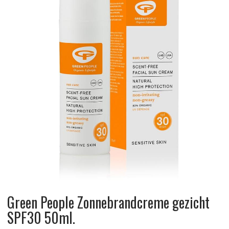
Green People Zonnebrandcreme gezicht
SPF30 50ml.