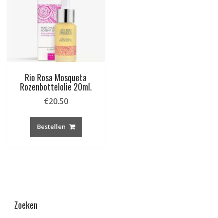
Rio Rosa Mosqueta
Rozenbottelolie 20ml.
€
20.50
Bestellen
Zoeken