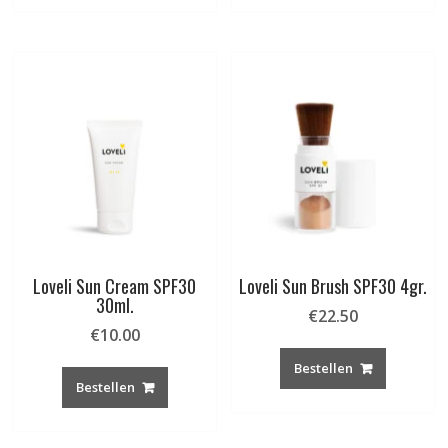
Loveli Sun Cream SPF30
Loveli Sun Brush SPF30 4gr.
30ml.
€
22.50
€
10.00
Bestellen
Bestellen