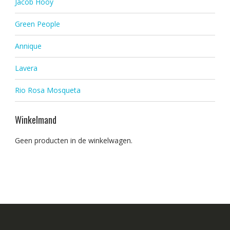
Jacob Hooy
Green People
Annique
Lavera
Rio Rosa Mosqueta
Winkelmand
Geen producten in de winkelwagen.