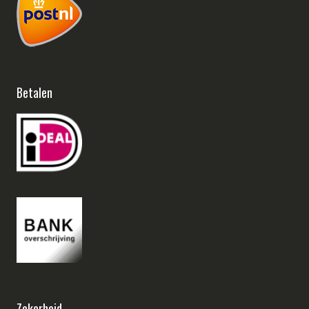
Betalen
Zekerheid