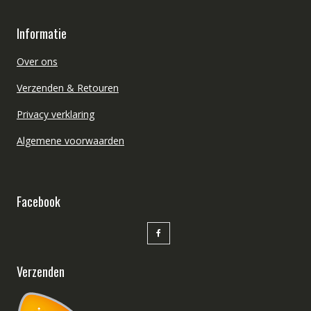
Informatie
Over ons
Verzenden & Retouren
Privacy verklaring
Algemene voorwaarden
Facebook
Verzenden