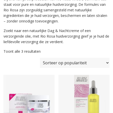
staat voor pure en natuurlijke huidverzorging. De formules van
Rio Rosa zijn zorgvuldig samengesteld met natuurlijke
ingrediënten die je huid verzorgen, beschermen en laten stralen
– zonder onnodige toevoegingen.
Zoekt naar een natuurlijke Dag & Nachtcreme of een
verzorgende olie, met Rio Rosa huidverzorging geef je je huid de
liefdevolle verzorging die ze verdient.
Gesorteerd
Toont alle 3 resultaten
op
populariteit