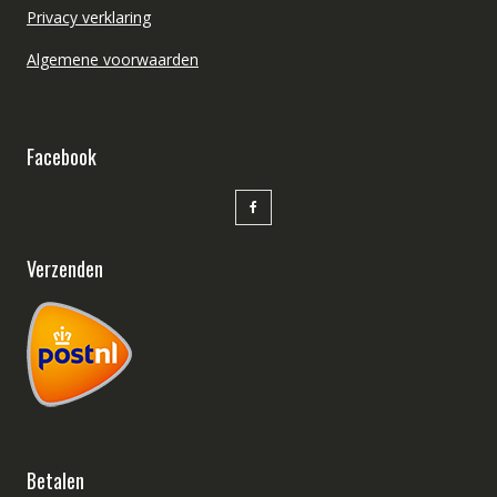
Privacy verklaring
Algemene voorwaarden
Facebook
Verzenden
Betalen