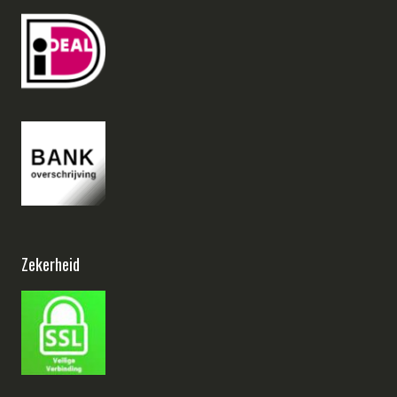
Zekerheid