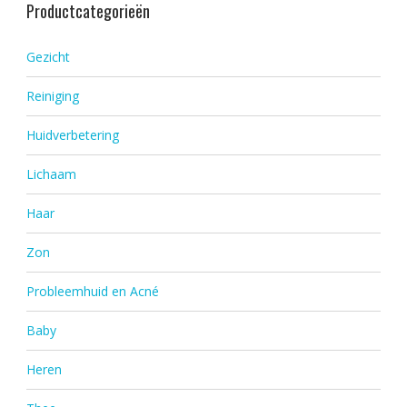
Productcategorieën
Gezicht
Reiniging
Huidverbetering
Lichaam
Haar
Zon
Probleemhuid en Acné
Baby
Heren