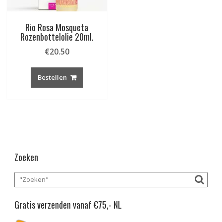
Rio Rosa Mosqueta
Rozenbottelolie 20ml.
€
20.50
Bestellen
Zoeken
Gratis verzenden vanaf €75,- NL