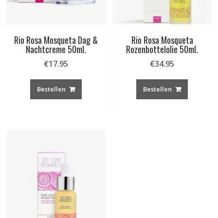
Rio Rosa Mosqueta Dag &
Rio Rosa Mosqueta
Nachtcreme 50ml.
Rozenbottelolie 50ml.
€
17.95
€
34.95
Bestellen
Bestellen