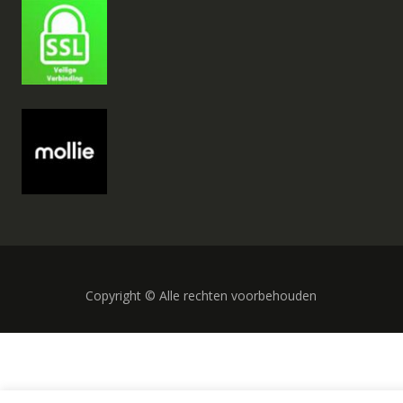
Copyright © Alle rechten voorbehouden