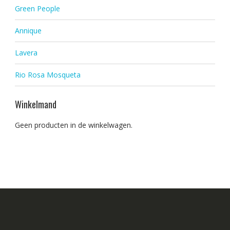
Green People
Annique
Lavera
Rio Rosa Mosqueta
Winkelmand
Geen producten in de winkelwagen.