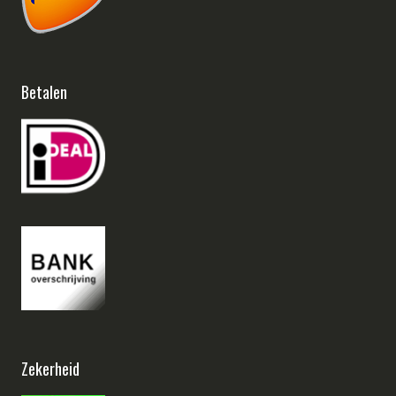
Betalen
Zekerheid