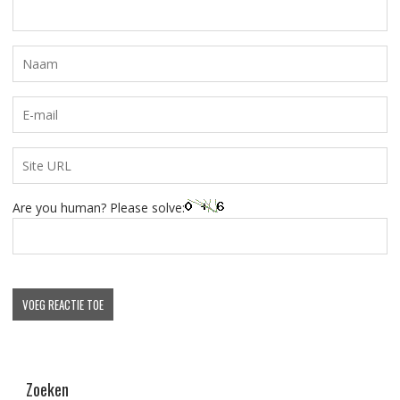
Are you human? Please solve:
Zoeken