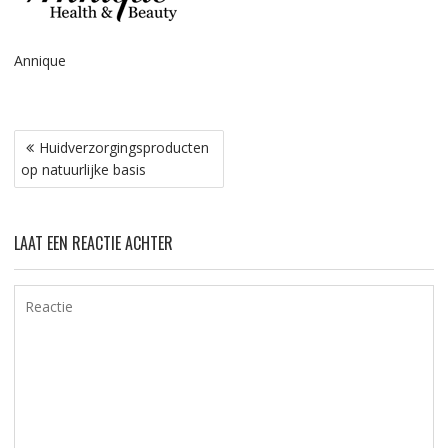
Annique
Bericht
Huidverzorgingsproducten
navigatie
op natuurlijke basis
LAAT EEN REACTIE ACHTER