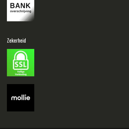
Zekerheid