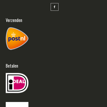
Verzenden
Betalen