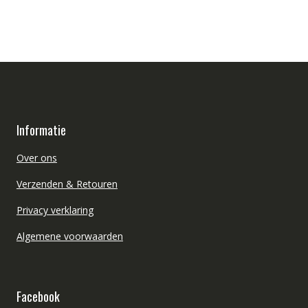
Informatie
Over ons
Verzenden & Retouren
Privacy verklaring
Algemene voorwaarden
Facebook