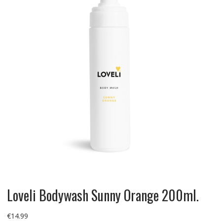
Loveli Bodywash Sunny Orange 200ml.
€
14.99