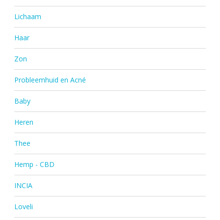
Lichaam
Haar
Zon
Probleemhuid en Acné
Baby
Heren
Thee
Hemp - CBD
INCIA
Loveli