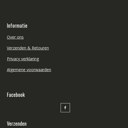
Informatie
Over ons
Verzenden & Retouren
Privacy verklaring
Algemene voorwaarden
Facebook
Verzenden