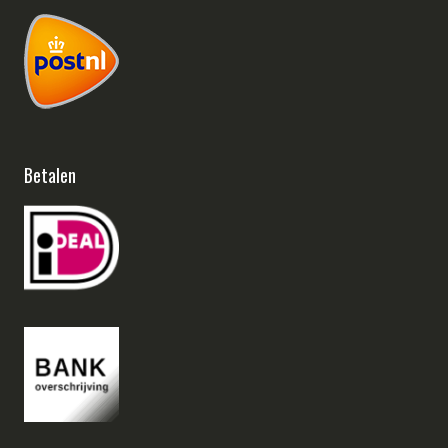
Betalen