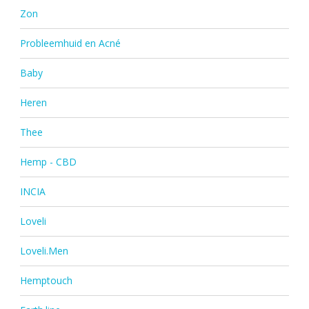
Zon
Probleemhuid en Acné
Baby
Heren
Thee
Hemp - CBD
INCIA
Loveli
Loveli.Men
Hemptouch