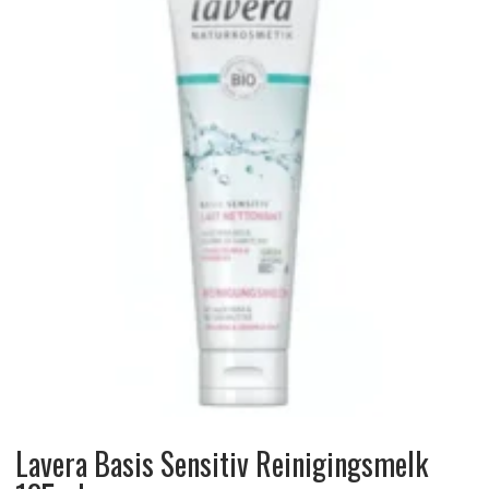
Lavera Basis Sensitiv Reinigingsmelk