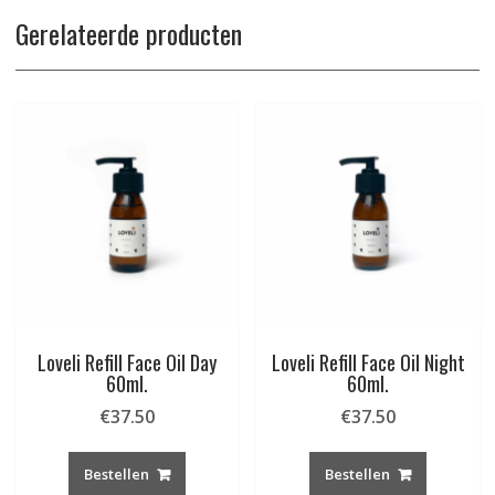
Gerelateerde producten
Loveli Refill Face Oil Day
Loveli Refill Face Oil Night
60ml.
60ml.
€
37.50
€
37.50
Bestellen
Bestellen