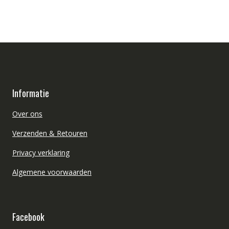
Informatie
Over ons
Verzenden & Retouren
Privacy verklaring
Algemene voorwaarden
Facebook