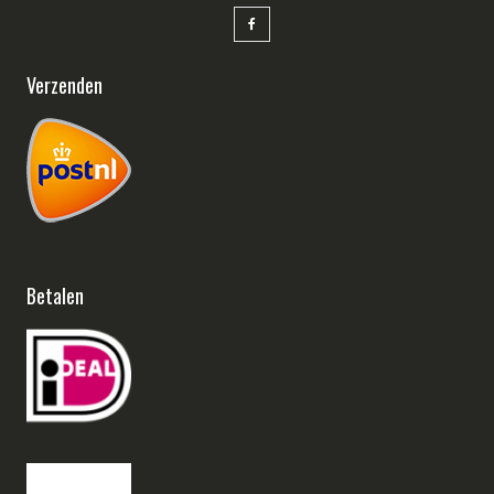
Verzenden
Betalen