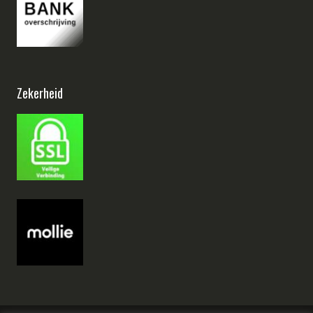
Zekerheid