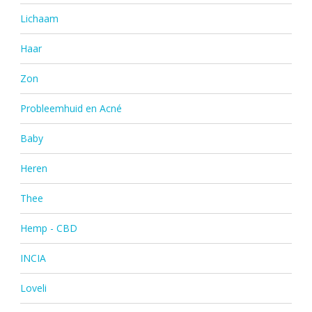
Lichaam
Haar
Zon
Probleemhuid en Acné
Baby
Heren
Thee
Hemp - CBD
INCIA
Loveli