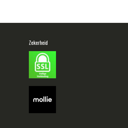
Zekerheid