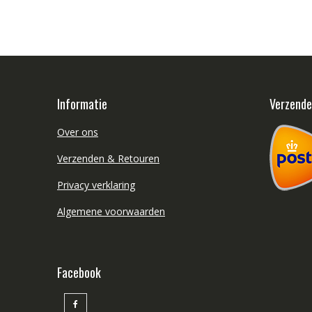
Informatie
Verzend
Over ons
Verzenden & Retouren
Privacy verklaring
Algemene voorwaarden
Facebook