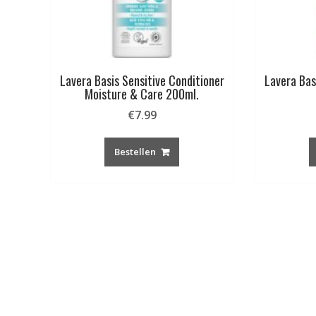
Lavera Basis Sensitive Conditioner
Lavera Bas
Moisture & Care 200ml.
€
7.99
Bestellen