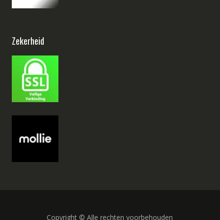
Zekerheid
Copyright © Alle rechten voorbehouden