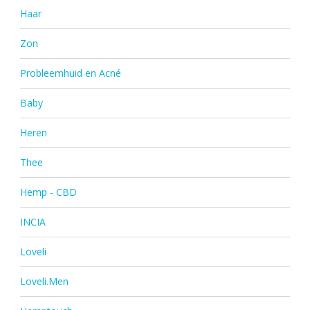
Haar
Zon
Probleemhuid en Acné
Baby
Heren
Thee
Hemp - CBD
INCIA
Loveli
Loveli.Men