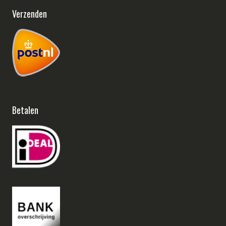
Verzenden
Betalen