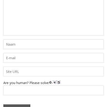
Are you human? Please solve: