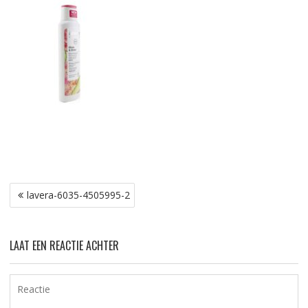
Bericht
lavera-6035-4505995-2
navigatie
LAAT EEN REACTIE ACHTER