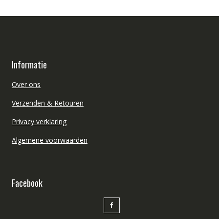
Informatie
Over ons
Verzenden & Retouren
Privacy verklaring
Algemene voorwaarden
Facebook