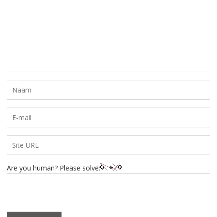
Are you human? Please solve: