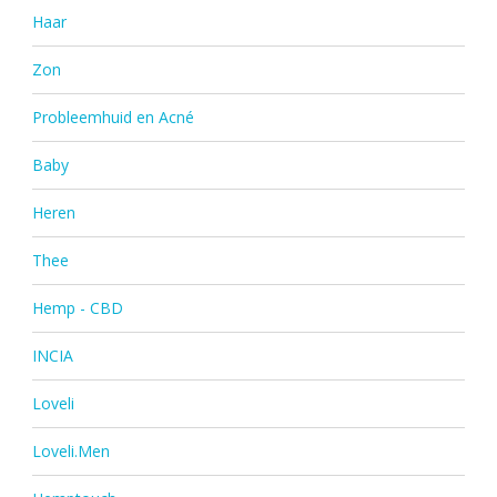
Haar
Zon
Probleemhuid en Acné
Baby
Heren
Thee
Hemp - CBD
INCIA
Loveli
Loveli.Men