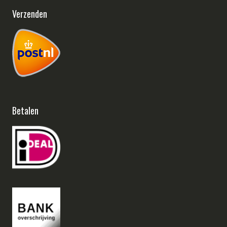
Verzenden
Betalen