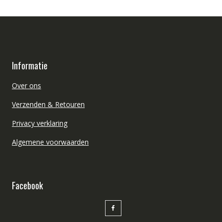
Informatie
Over ons
Verzenden & Retouren
Privacy verklaring
Algemene voorwaarden
Facebook