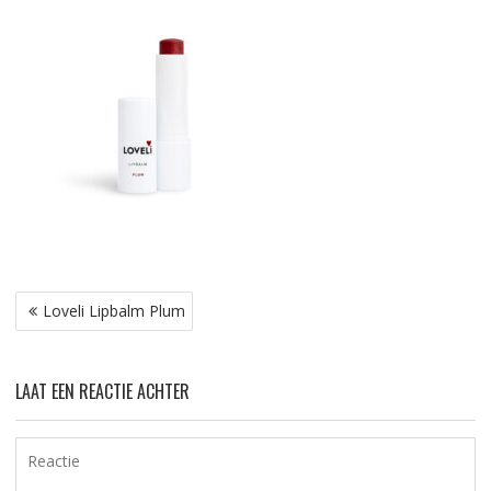
Bericht
Loveli Lipbalm Plum
navigatie
LAAT EEN REACTIE ACHTER