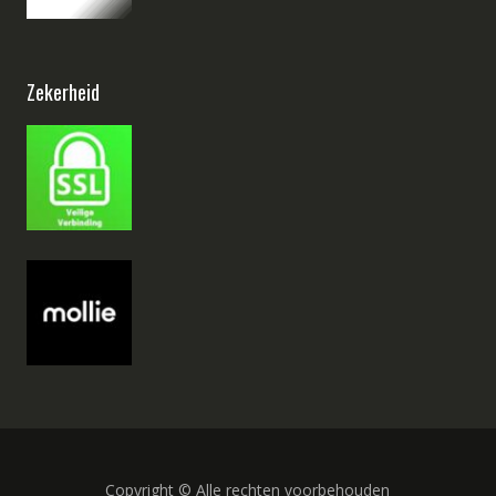
Zekerheid
Copyright © Alle rechten voorbehouden