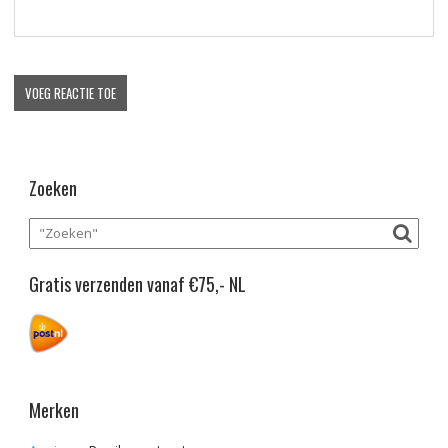
Zoeken
Gratis verzenden vanaf €75,- NL
Merken