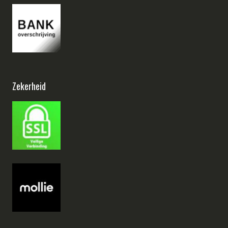
Zekerheid