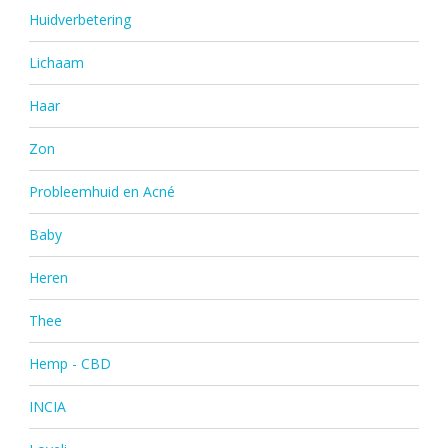
Huidverbetering
Lichaam
Haar
Zon
Probleemhuid en Acné
Baby
Heren
Thee
Hemp - CBD
INCIA