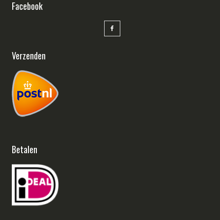
Facebook
Verzenden
Betalen