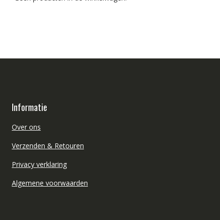
Informatie
Over ons
Verzenden & Retouren
Privacy verklaring
Algemene voorwaarden