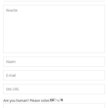
Are you human? Please solve: