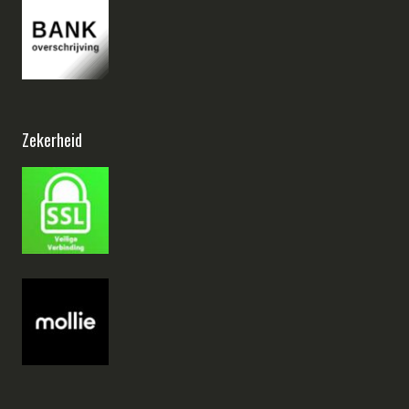
Zekerheid