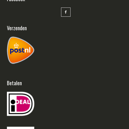
Verzenden
Betalen