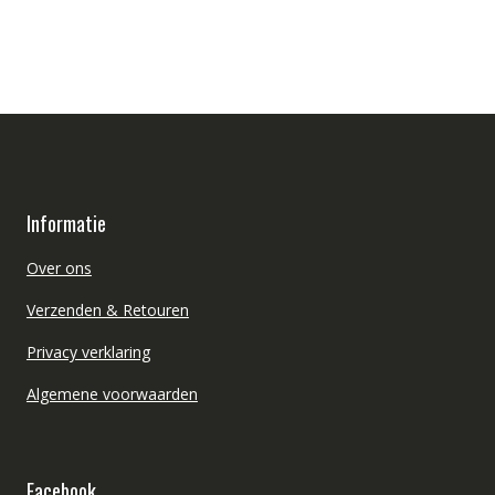
Informatie
Over ons
Verzenden & Retouren
Privacy verklaring
Algemene voorwaarden
Facebook