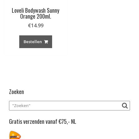
Loveli Bodywash Sunny
Orange 200ml.
€
14.99
Bestellen
Zoeken
Gratis verzenden vanaf €75,- NL