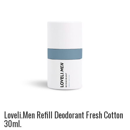
Loveli.Men Refill Deodorant Fresh Cotton
30ml.