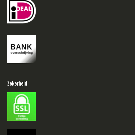
Zekerheid