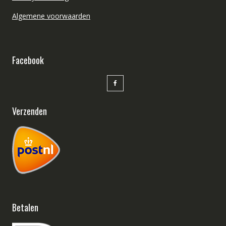
Algemene voorwaarden
Facebook
Verzenden
Betalen