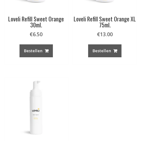
Loveli Refill Sweet Orange
Loveli Refill Sweet Orange XL
30ml.
75ml.
€
6.50
€
13.00
Bestellen
Bestellen