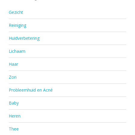
Gezicht
Reiniging
Huidverbetering
Lichaam
Haar
Zon
Probleemhuid en Acné
Baby
Heren
Thee