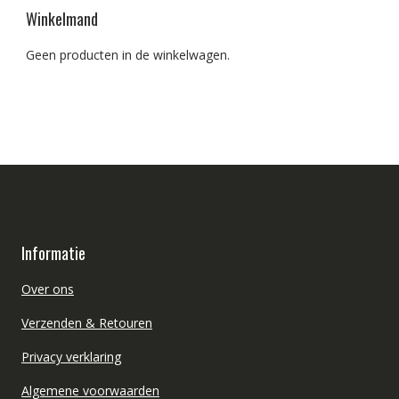
Winkelmand
Geen producten in de winkelwagen.
Informatie
Over ons
Verzenden & Retouren
Privacy verklaring
Algemene voorwaarden