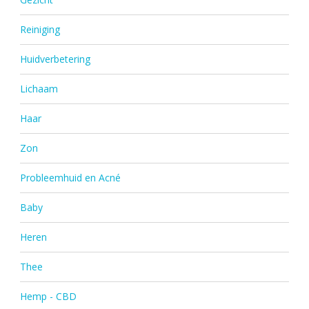
Reiniging
Huidverbetering
Lichaam
Haar
Zon
Probleemhuid en Acné
Baby
Heren
Thee
Hemp - CBD