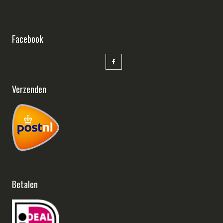
Facebook
Verzenden
Betalen