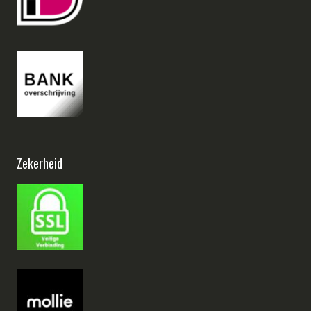
Zekerheid