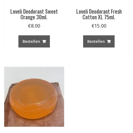
Loveli Deodorant Sweet
Loveli Deodorant Fresh
Orange 30ml.
Cotton XL 75ml.
€
8.00
€
15.00
Bestellen
Bestellen