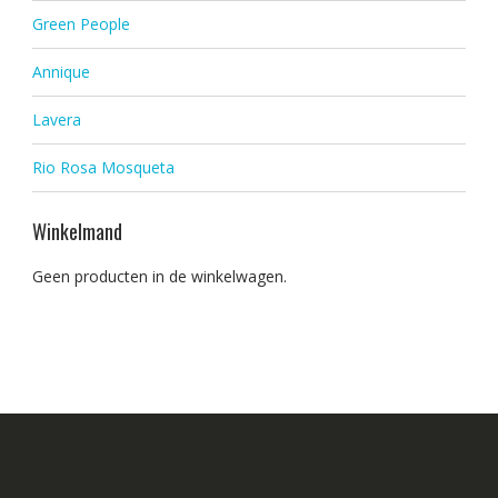
Green People
Annique
Lavera
Rio Rosa Mosqueta
Winkelmand
Geen producten in de winkelwagen.