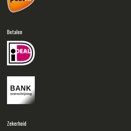
Betalen
Zekerheid