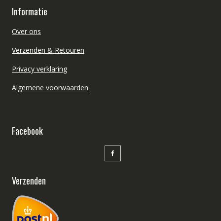
Informatie
Over ons
Verzenden & Retouren
Privacy verklaring
Algemene voorwaarden
Facebook
Verzenden