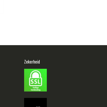
Zekerheid