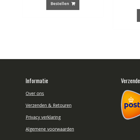
Bestellen
Informatie
Verzend
Over ons
Verzenden & Retouren
Privacy verklaring
Algemene voorwaarden