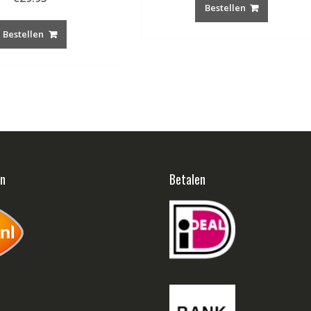
Bestellen
Bestellen
en
Betalen