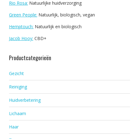
Rio Rosa:
Natuurlijke huidverzorging
Green People:
Natuurlijk, biologisch, vegan
Hemptouch:
Natuurlijk en biologisch
Jacob Hooy:
CBD+
Productcategorieën
Gezicht
Reiniging
Huidverbetering
Lichaam
Haar