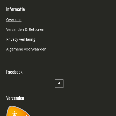
Informatie
Over ons
Verzenden & Retouren
Privacy verklaring
Algemene voorwaarden
Facebook
Verzenden