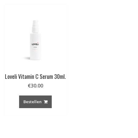
Loveli Vitamin C Serum 30ml.
€
30.00
Bestellen