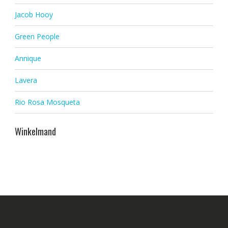
Jacob Hooy
Green People
Annique
Lavera
Rio Rosa Mosqueta
Winkelmand