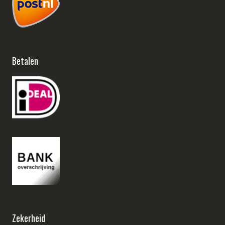
Betalen
Zekerheid