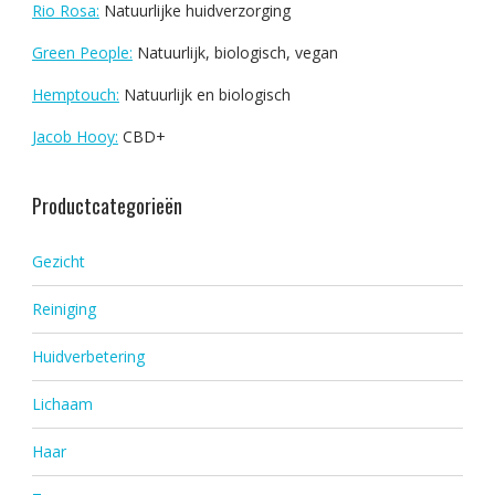
Rio Rosa:
Natuurlijke huidverzorging
Green People:
Natuurlijk, biologisch, vegan
Hemptouch:
Natuurlijk en biologisch
Jacob Hooy:
CBD+
Productcategorieën
Gezicht
Reiniging
Huidverbetering
Lichaam
Haar