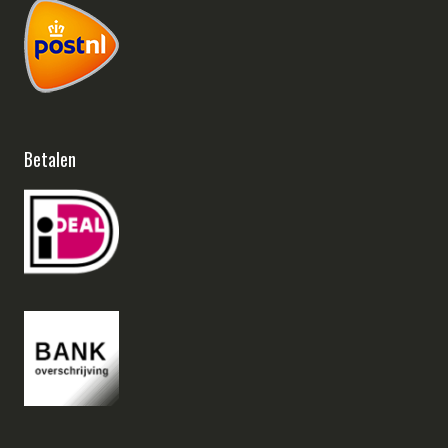
Betalen