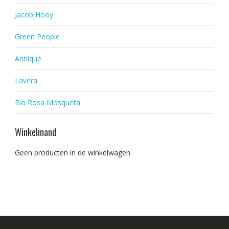
Jacob Hooy
Green People
Annique
Lavera
Rio Rosa Mosqueta
Winkelmand
Geen producten in de winkelwagen.