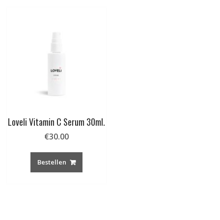
Loveli Vitamin C Serum 30ml.
€
30.00
Bestellen