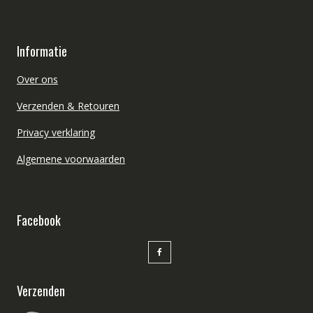
Informatie
Over ons
Verzenden & Retouren
Privacy verklaring
Algemene voorwaarden
Facebook
Verzenden