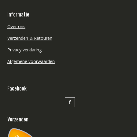
Informatie
Over ons
Verzenden & Retouren
Privacy verklaring
Algemene voorwaarden
Facebook
Verzenden