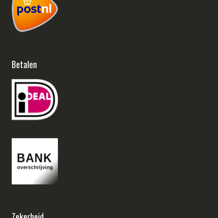
Betalen
Zekerheid