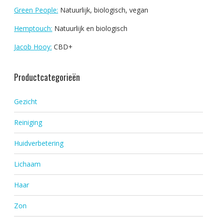
Green People:
Natuurlijk, biologisch, vegan
Hemptouch:
Natuurlijk en biologisch
Jacob Hooy:
CBD+
Productcategorieën
Gezicht
Reiniging
Huidverbetering
Lichaam
Haar
Zon