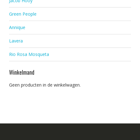
Jacob Hooy
Green People
Annique
Lavera
Rio Rosa Mosqueta
Winkelmand
Geen producten in de winkelwagen.