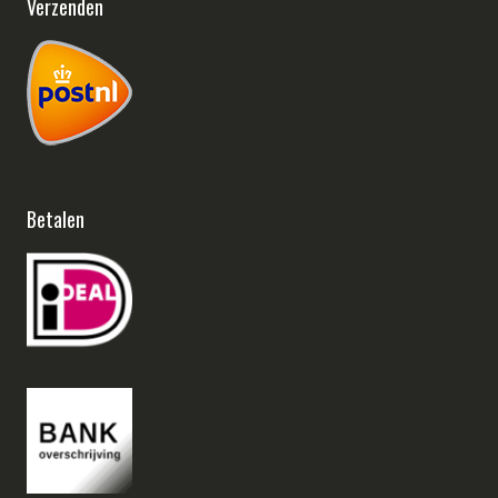
Verzenden
Betalen