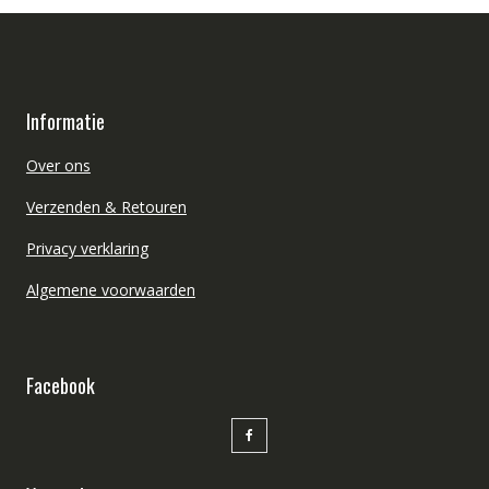
Informatie
Over ons
Verzenden & Retouren
Privacy verklaring
Algemene voorwaarden
Facebook