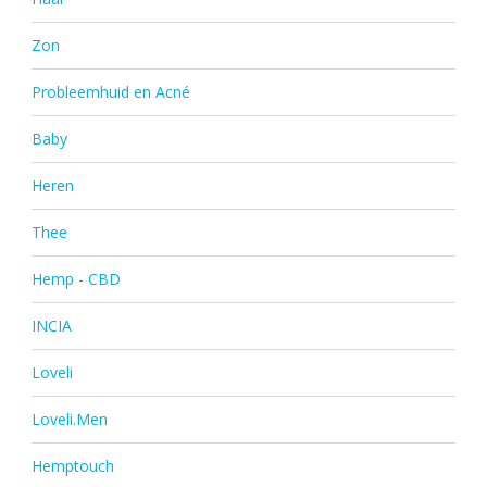
Zon
Probleemhuid en Acné
Baby
Heren
Thee
Hemp - CBD
INCIA
Loveli
Loveli.Men
Hemptouch