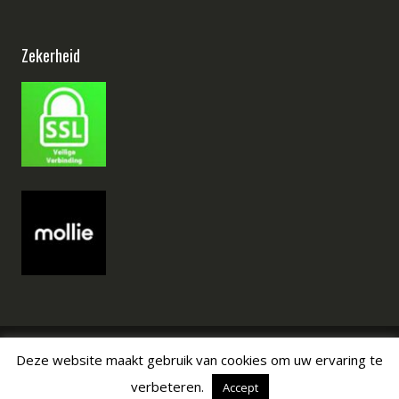
Zekerheid
Deze website maakt gebruik van cookies om uw ervaring te
Copyright © Alle rechten voorbehouden
verbeteren.
Accept