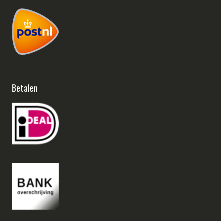
Betalen