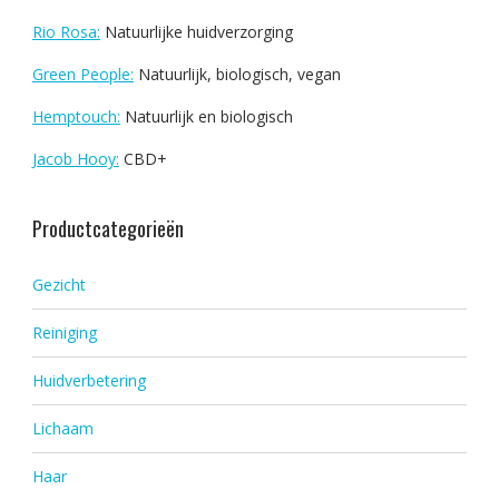
Rio Rosa:
Natuurlijke huidverzorging
Green People:
Natuurlijk, biologisch, vegan
Hemptouch:
Natuurlijk en biologisch
Jacob Hooy:
CBD+
Productcategorieën
Gezicht
Reiniging
Huidverbetering
Lichaam
Haar