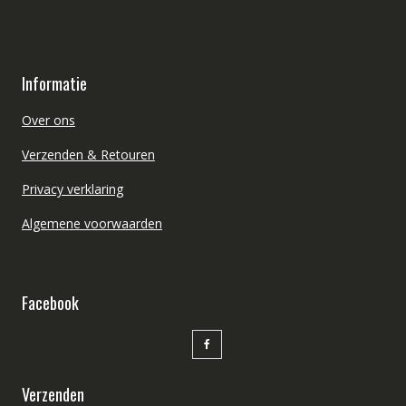
Informatie
Over ons
Verzenden & Retouren
Privacy verklaring
Algemene voorwaarden
Facebook
Verzenden