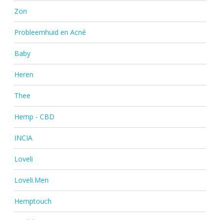
Zon
Probleemhuid en Acné
Baby
Heren
Thee
Hemp - CBD
INCIA
Loveli
Loveli.Men
Hemptouch