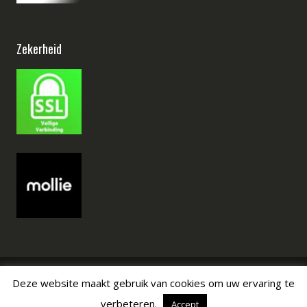
Zekerheid
Deze website maakt gebruik van cookies om uw ervaring te
Copyright © Alle rechten voorbehouden
verbeteren.
Accept