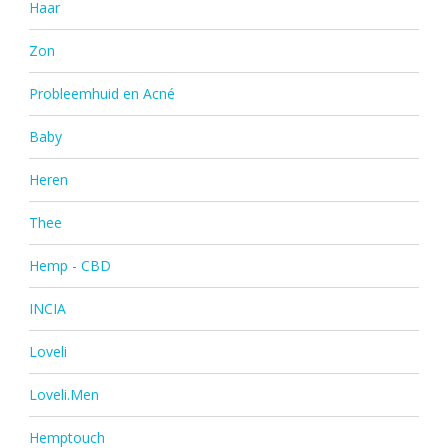
Haar
Zon
Probleemhuid en Acné
Baby
Heren
Thee
Hemp - CBD
INCIA
Loveli
Loveli.Men
Hemptouch