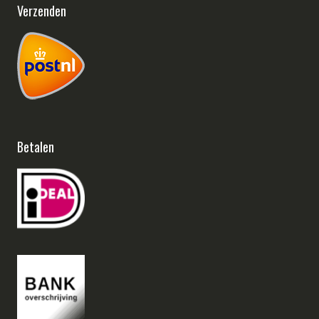
Verzenden
Betalen