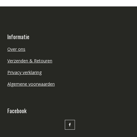
Informatie
Over ons
Verzenden & Retouren
Privacy verklaring
Algemene voorwaarden
Facebook