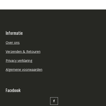
Informatie
Over ons
Verzenden & Retouren
Privacy verklaring
Algemene voorwaarden
Facebook