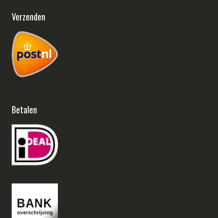
Verzenden
Betalen