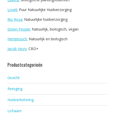
Loveli:
Puur Natuurlijke Huidverzorging
Rio Rosa:
Natuurlijke huidverzorging
Green People:
Natuurlijk, biologisch, vegan
Hemptouch:
Natuurlijk en biologisch
Jacob Hooy:
CBD+
Productcategorieën
Gezicht
Reiniging
Huidverbetering
Lichaam