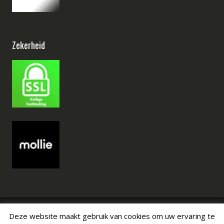
Zekerheid
Deze website maakt gebruik van cookies om uw ervaring te