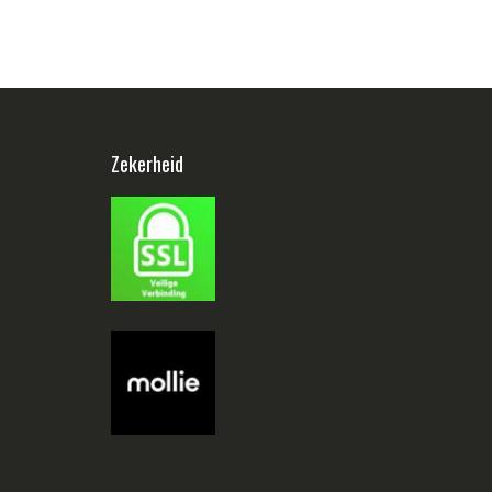
Zekerheid