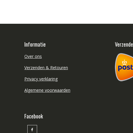
Informatie
Verzend
Over ons
Verzenden & Retouren
Privacy verklaring
Algemene voorwaarden
Facebook