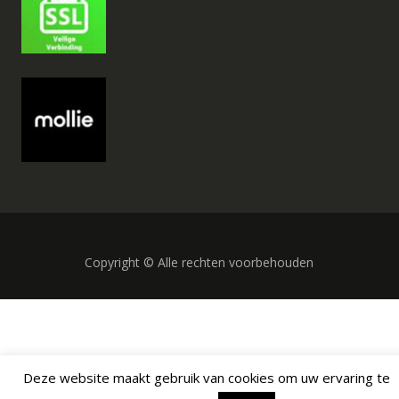
Copyright © Alle rechten voorbehouden
Deze website maakt gebruik van cookies om uw ervaring te