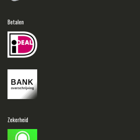
Betalen
Zekerheid