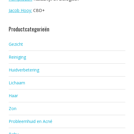
Jacob Hooy:
CBD+
Productcategorieën
Gezicht
Reiniging
Huidverbetering
Lichaam
Haar
Zon
Probleemhuid en Acné