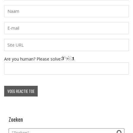
Are you human? Please solve:
Zoeken