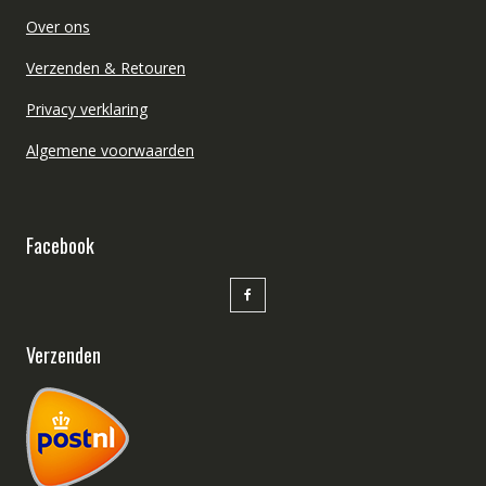
Over ons
Verzenden & Retouren
Privacy verklaring
Algemene voorwaarden
Facebook
Verzenden