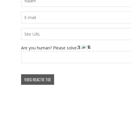
Are you human? Please solve: