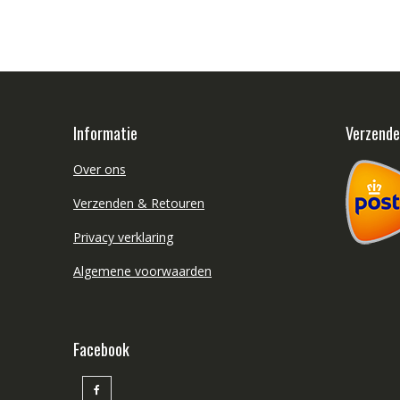
Informatie
Verzend
Over ons
Verzenden & Retouren
Privacy verklaring
Algemene voorwaarden
Facebook