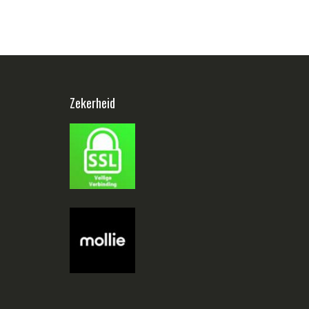
Zekerheid