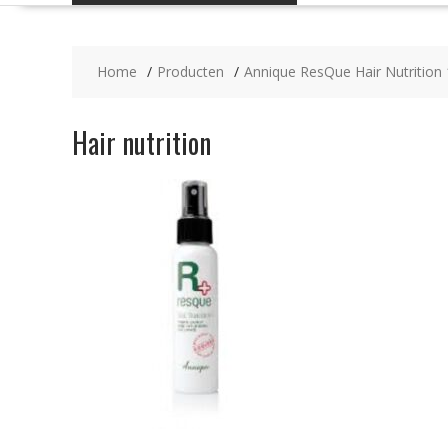
Home
Producten
Annique ResQue Hair Nutrition
Hair nutrition